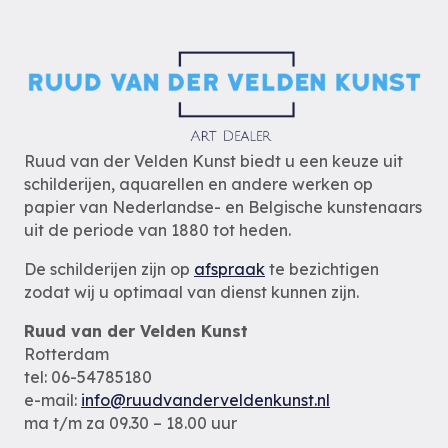
Ruud van der Velden Kunst biedt u een keuze uit
schilderijen, aquarellen en andere werken op
papier van Nederlandse- en Belgische kunstenaars
uit de periode van 1880 tot heden.
De schilderijen zijn op
afspraak
te bezichtigen
zodat wij u optimaal van dienst kunnen zijn.
Ruud van der Velden Kunst
Rotterdam
tel: 06-54785180
e-mail:
info@ruudvanderveldenkunst.nl
ma t/m za 09.30 – 18.00 uur