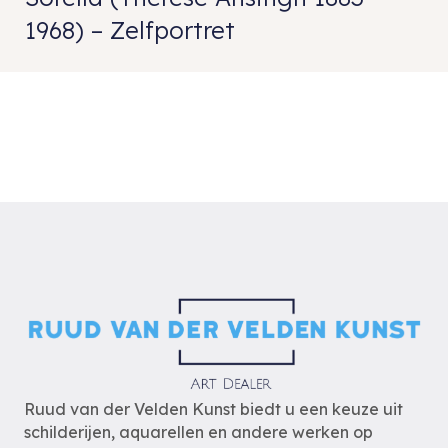
1968) – Zelfportret
Ruud van der Velden Kunst biedt u een keuze uit
schilderijen, aquarellen en andere werken op