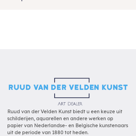
Ruud van der Velden Kunst biedt u een keuze uit
schilderijen, aquarellen en andere werken op
papier van Nederlandse- en Belgische kunstenaars
uit de periode van 1880 tot heden.