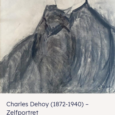
Charles Dehoy (1872-1940) –
Zelfportret