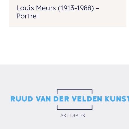
Louis Meurs (1913-1988) –
Portret