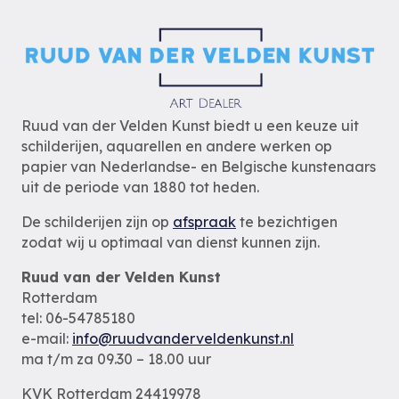
Ruud van der Velden Kunst biedt u een keuze uit
schilderijen, aquarellen en andere werken op
papier van Nederlandse- en Belgische kunstenaars
uit de periode van 1880 tot heden.
De schilderijen zijn op
afspraak
te bezichtigen
zodat wij u optimaal van dienst kunnen zijn.
Ruud van der Velden Kunst
Rotterdam
tel: 06-54785180
e-mail:
info@ruudvanderveldenkunst.nl
ma t/m za 09.30 – 18.00 uur
KVK Rotterdam 24419978