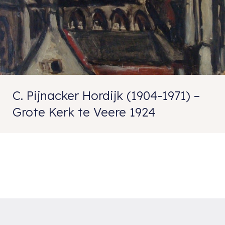
C. Pijnacker Hordijk (1904-1971) –
Grote Kerk te Veere 1924