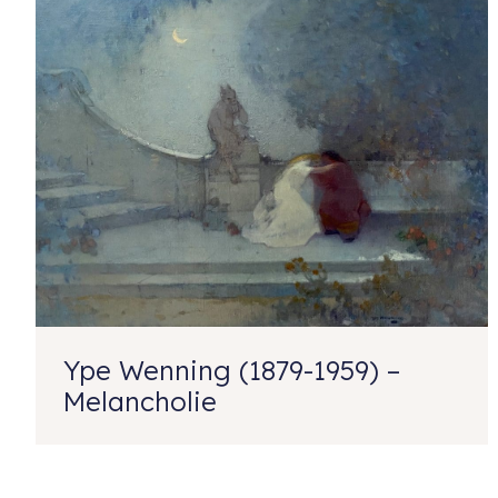
Ype Wenning (1879-1959) –
Melancholie