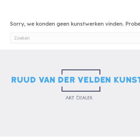
Sorry, we konden geen kunstwerken vinden. Prob