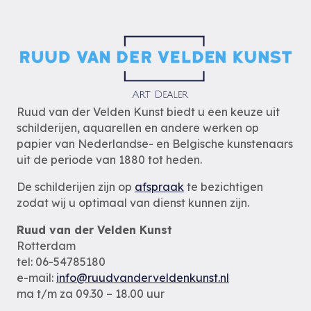
Ruud van der Velden Kunst biedt u een keuze uit
schilderijen, aquarellen en andere werken op
papier van Nederlandse- en Belgische kunstenaars
uit de periode van 1880 tot heden.
De schilderijen zijn op
afspraak
te bezichtigen
zodat wij u optimaal van dienst kunnen zijn.
Ruud van der Velden Kunst
Rotterdam
tel: 06-54785180
e-mail:
info@ruudvanderveldenkunst.nl
ma t/m za 09.30 – 18.00 uur