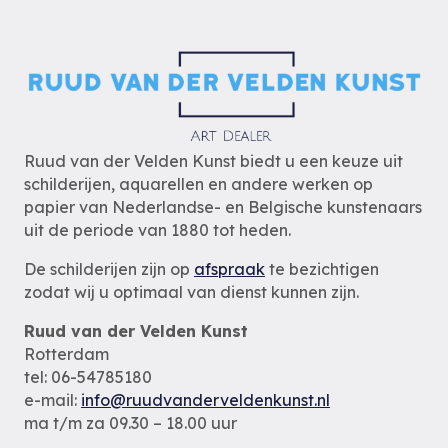
Ruud van der Velden Kunst biedt u een keuze uit
schilderijen, aquarellen en andere werken op
papier van Nederlandse- en Belgische kunstenaars
uit de periode van 1880 tot heden.
De schilderijen zijn op
afspraak
te bezichtigen
zodat wij u optimaal van dienst kunnen zijn.
Ruud van der Velden Kunst
Rotterdam
tel: 06-54785180
e-mail:
info@ruudvanderveldenkunst.nl
ma t/m za 09.30 – 18.00 uur