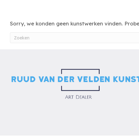
Sorry, we konden geen kunstwerken vinden. Prob