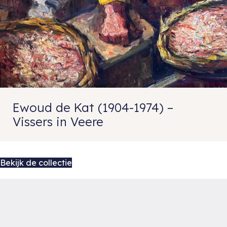
Ewoud de Kat (1904-1974) –
Vissers in Veere
Bekijk de collectie