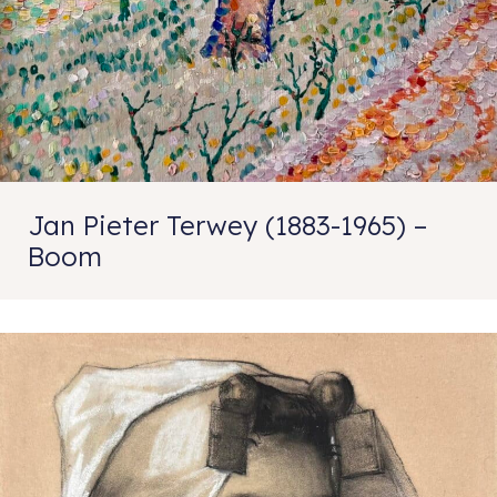
Jan Pieter Terwey (1883-1965) –
Boom