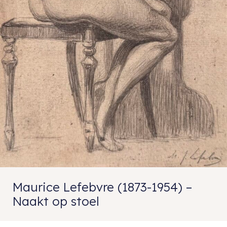
Maurice Lefebvre (1873-1954) –
Naakt op stoel