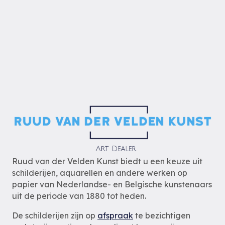
Ruud van der Velden Kunst biedt u een keuze uit
schilderijen, aquarellen en andere werken op
papier van Nederlandse- en Belgische kunstenaars
uit de periode van 1880 tot heden.
De schilderijen zijn op
afspraak
te bezichtigen