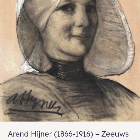
Arend Hijner (1866-1916) – Zeeuws