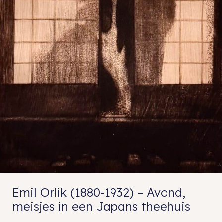
Emil Orlik (1880-1932) – Avond,
meisjes in een Japans theehuis