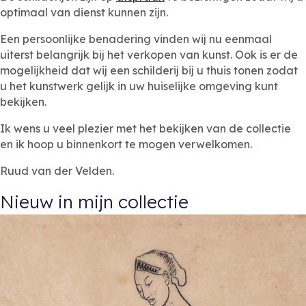
optimaal van dienst kunnen zijn.
Een persoonlijke benadering vinden wij nu eenmaal
uiterst belangrijk bij het verkopen van kunst. Ook is er de
mogelijkheid dat wij een schilderij bij u thuis tonen zodat
u het kunstwerk gelijk in uw huiselijke omgeving kunt
bekijken.
Ik wens u veel plezier met het bekijken van de collectie
en ik hoop u binnenkort te mogen verwelkomen.
Ruud van der Velden.
Nieuw in mijn collectie