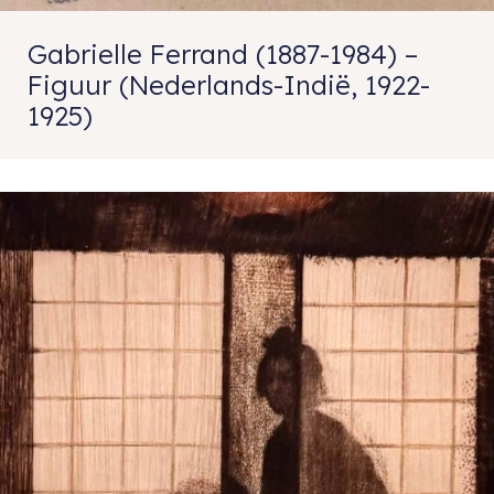
Gabrielle Ferrand (1887-1984) –
Figuur (Nederlands-Indië, 1922-
1925)