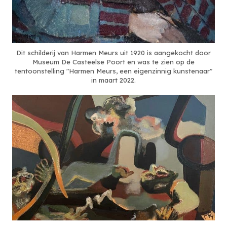
Dit schilderij van Harmen Meurs uit 1920 is aangekocht door
Museum De Casteelse Poort en was te zien op de
tentoonstelling "Harmen Meurs, een eigenzinnig kunstenaar"
in maart 2022.