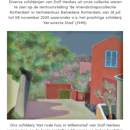
Diverse schilderijen van Dolf Henkes uit onze collectie waren
te zien op de tentoonstelling ‘de Vriendschapscollectie
Rotterdam’ in Verhalenhuis Belvédere Rotterdam, van 18 juli
tot 08 november 2020 waaronder o.a. het prachtige schilderij
‘Verwoeste Stad’ (1945).
Ons schilderij ‘Het rode huis in Willemstad’ van Dolf Henkes