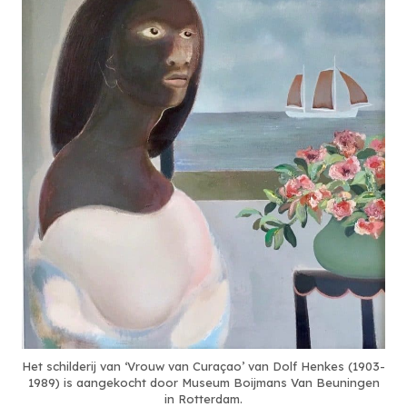
Het schilderij van ‘Vrouw van Curaçao’ van Dolf Henkes (1903-
1989) is aangekocht door Museum Boijmans Van Beuningen
in Rotterdam.