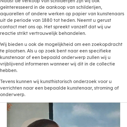
Naast de verkoop van schilderijen zijn wij ook
geïnteresseerd in de aankoop van schilderijen,
aquarellen of andere werken op papier van kunstenaars
uit de periode van 1880 tot heden. Neemt u gerust
contact met ons op. Het spreekt vanzelf dat wij uw
reactie strikt vertrouwelijk behandelen.
Wij bieden u ook de mogelijkheid om een zoekopdracht
te plaatsen. Als u op zoek bent naar een specifieke
kunstenaar of een bepaald onderwerp zullen wij u
vrijblijvend informeren wanneer wij dit in de collectie
hebben.
Tevens kunnen wij kunsthistorisch onderzoek voor u
verrichten naar een bepaalde kunstenaar, stroming of
onderwerp.