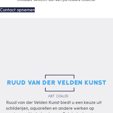
Contact opnemen
Ruud van der Velden Kunst biedt u een keuze uit
schilderijen, aquarellen en andere werken op