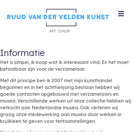
M
Informatie
Het is simpel, ik koop wat ik interessant vind. En het moet
betaalbaar zijn voor de verzamelaar.
Met dit principe ben ik 2007 met mijn kunsthandel
begonnen en in het achttienjarig bestaan hebben wij
goede contacten opgebouwd met verzamelaars en
musea. Verschillende werken uit onze collectie hebben wij
verkocht aan Nederlandse musea. Ook verlenen wij
graag onze medewerking aan musea door werken in
bruikleen te geven voor tentoonstellingen.