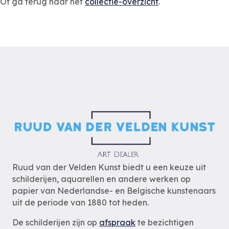
Of ga terug naar het
collectie-overzicht
.
Ruud van der Velden Kunst biedt u een keuze uit
schilderijen, aquarellen en andere werken op
papier van Nederlandse- en Belgische kunstenaars
uit de periode van 1880 tot heden.
De schilderijen zijn op
afspraak
te bezichtigen