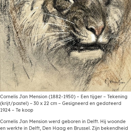
Cornelis Jan Mension (1882-1950) – Een tijger – Tekening
(krijt/pastel) – 30 x 22 cm – Gesigneerd en gedateerd
1924 – Te koop
Cornelis Jan Mension werd geboren in Delft. Hij woonde
en werkte in Delft, Den Haag en Brussel. Zijn bekendheid