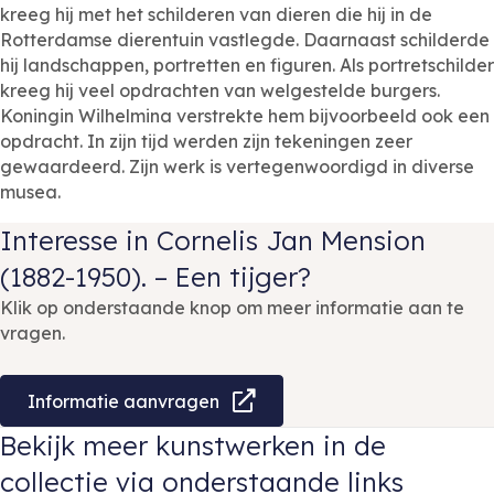
kreeg hij met het schilderen van dieren die hij in de
Rotterdamse dierentuin vastlegde. Daarnaast schilderde
hij landschappen, portretten en figuren. Als portretschilder
kreeg hij veel opdrachten van welgestelde burgers.
Koningin Wilhelmina verstrekte hem bijvoorbeeld ook een
opdracht. In zijn tijd werden zijn tekeningen zeer
gewaardeerd. Zijn werk is vertegenwoordigd in diverse
musea.
Interesse in Cornelis Jan Mension
(1882-1950). – Een tijger?
Klik op onderstaande knop om meer informatie aan te
vragen.
Informatie aanvragen
Bekijk meer kunstwerken in de
collectie via onderstaande links