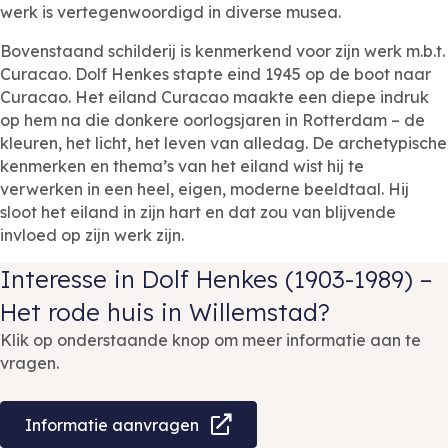
werk is vertegenwoordigd in diverse musea.
Bovenstaand schilderij is kenmerkend voor zijn werk m.b.t.
Curacao. Dolf Henkes stapte eind 1945 op de boot naar
Curacao. Het eiland Curacao maakte een diepe indruk
op hem na die donkere oorlogsjaren in Rotterdam – de
kleuren, het licht, het leven van alledag. De archetypische
kenmerken en thema’s van het eiland wist hij te
verwerken in een heel, eigen, moderne beeldtaal. Hij
sloot het eiland in zijn hart en dat zou van blijvende
invloed op zijn werk zijn.
Interesse in Dolf Henkes (1903-1989) –
Het rode huis in Willemstad?
Klik op onderstaande knop om meer informatie aan te
vragen.
Informatie aanvragen