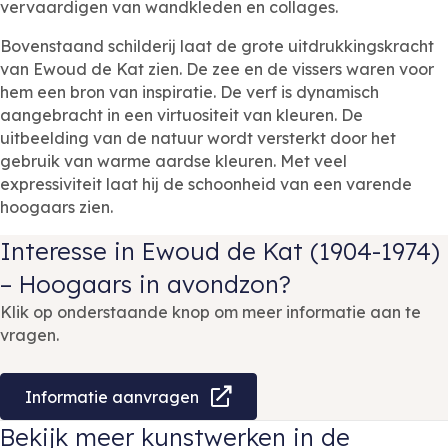
vervaardigen van wandkleden en collages.
Bovenstaand schilderij laat de grote uitdrukkingskracht
van Ewoud de Kat zien. De zee en de vissers waren voor
hem een bron van inspiratie. De verf is dynamisch
aangebracht in een virtuositeit van kleuren. De
uitbeelding van de natuur wordt versterkt door het
gebruik van warme aardse kleuren. Met veel
expressiviteit laat hij de schoonheid van een varende
hoogaars zien.
Interesse in Ewoud de Kat (1904-1974)
– Hoogaars in avondzon?
Klik op onderstaande knop om meer informatie aan te
vragen.
Informatie aanvragen
Bekijk meer kunstwerken in de