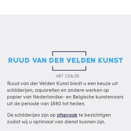
Ruud van der Velden Kunst biedt u een keuze uit
schilderijen, aquarellen en andere werken op
papier van Nederlandse- en Belgische kunstenaars
uit de periode van 1880 tot heden.
De schilderijen zijn op
afspraak
te bezichtigen
zodat wij u optimaal van dienst kunnen zijn.