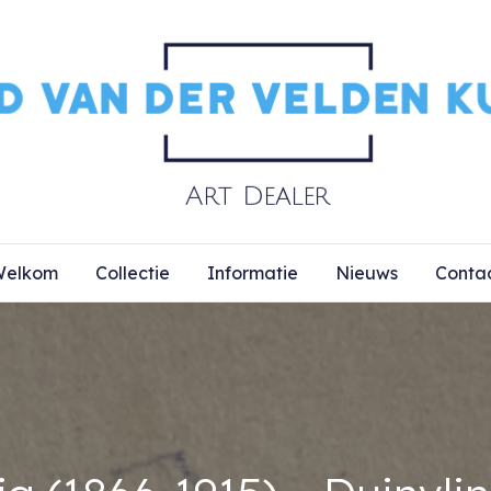
elkom
Collectie
Informatie
Nieuws
Conta