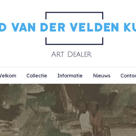
elkom
Collectie
Informatie
Nieuws
Conta