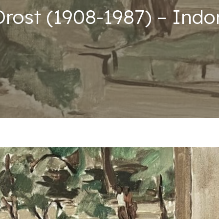
Drost (1908-1987) – Indo