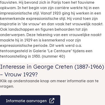
fauvisten. Hij bevond zich in Parijs toen het fauvisme
opkwam. In het begin van zijn carrière werkte hij in een
impressionistische stijl. Vanaf 1920 ging hij werken in een
kenmerkende expressionistische stijl. Hij vond toen zijn
inspiratie in ‘de vrouw’ en dan vaak het vrouwelijk naakt.
Ook landschappen en figuren behoorden tot zijn
onderwerpen. Deze tekening van een vrouwelijke naakt
maakte hij in 1929 en is kenmerkend voor zijn
expressionistische periode. Dit werk werd o.a.
tentoongesteld in Galerie ‘Le Centaure’ tijdens een
tentoonstelling in 1930. (nummer 40)
Interesse in George Creten (1887-1966)
– Vrouw 1929?
Klik op onderstaande knop om meer informatie aan te
vragen.
Informatie aanvragen