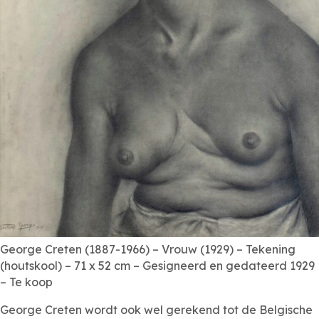
George Creten (1887-1966) – Vrouw (1929) – Tekening
(houtskool) – 71 x 52 cm – Gesigneerd en gedateerd 1929
– Te koop
George Creten wordt ook wel gerekend tot de Belgische