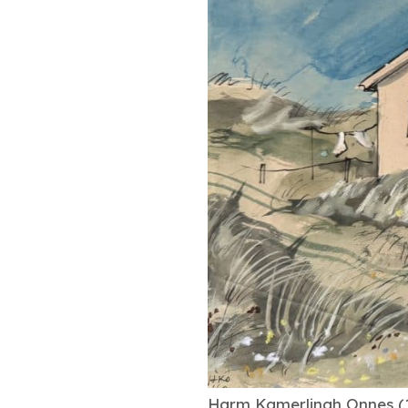
Harm Kamerlingh Onnes (18