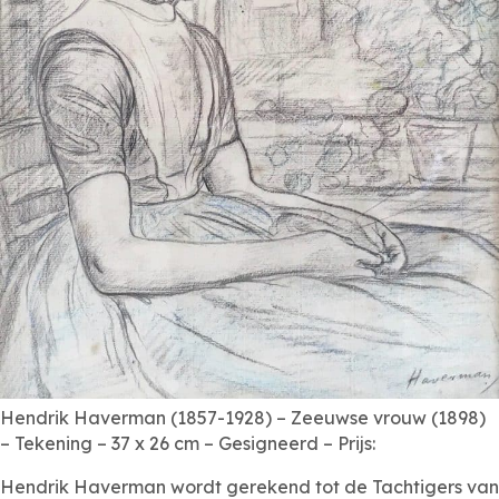
Hendrik Haverman (1857-1928) – Zeeuwse vrouw (1898)
– Tekening – 37 x 26 cm – Gesigneerd – Prijs:
Hendrik Haverman wordt gerekend tot de Tachtigers van