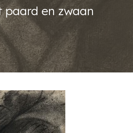
t paard en zwaan