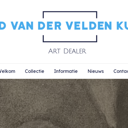
elkom
Collectie
Informatie
Nieuws
Conta