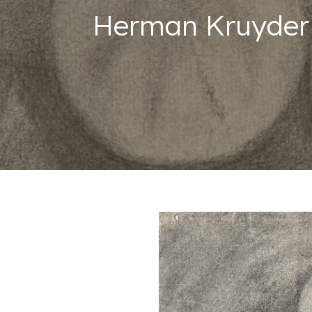
Herman Kruyder 