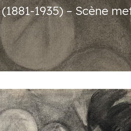
(1881-1935) – Scène me