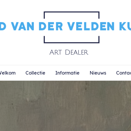
elkom
Collectie
Informatie
Nieuws
Conta