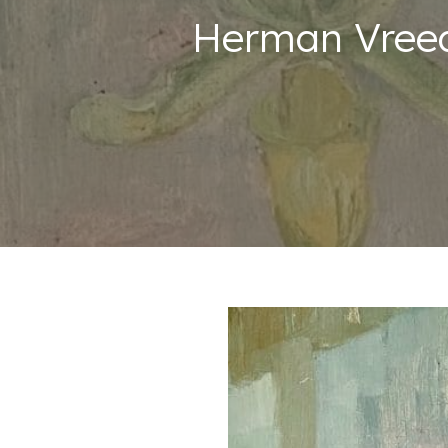
Herman Vreed