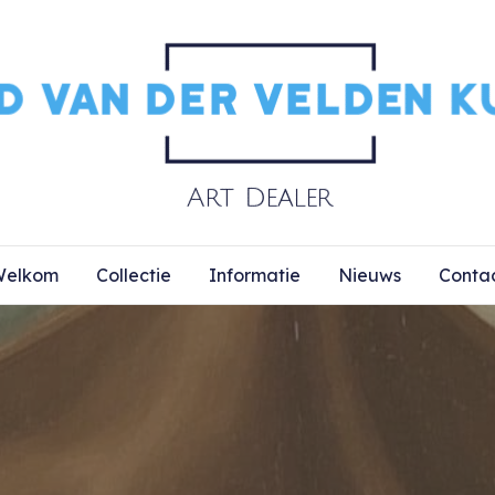
elkom
Collectie
Informatie
Nieuws
Conta