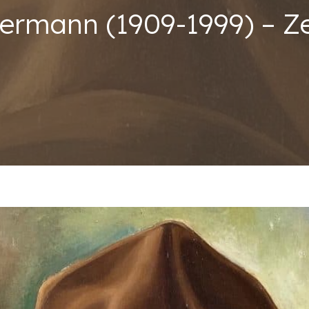
ermann (1909-1999) – Ze