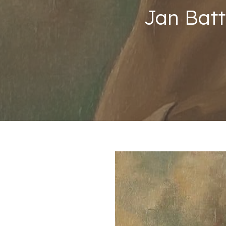
Jan Batt