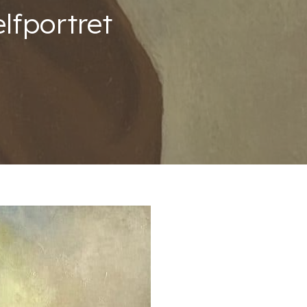
lfportret