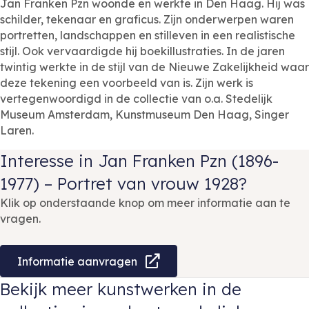
Jan Franken Pzn woonde en werkte in Den Haag. Hij was
schilder, tekenaar en graficus. Zijn onderwerpen waren
portretten, landschappen en stilleven in een realistische
stijl. Ook vervaardigde hij boekillustraties. In de jaren
twintig werkte in de stijl van de Nieuwe Zakelijkheid waar
deze tekening een voorbeeld van is. Zijn werk is
vertegenwoordigd in de collectie van o.a. Stedelijk
Museum Amsterdam, Kunstmuseum Den Haag, Singer
Laren.
Interesse in Jan Franken Pzn (1896-
1977) – Portret van vrouw 1928?
Klik op onderstaande knop om meer informatie aan te
vragen.
Informatie aanvragen
Bekijk meer kunstwerken in de