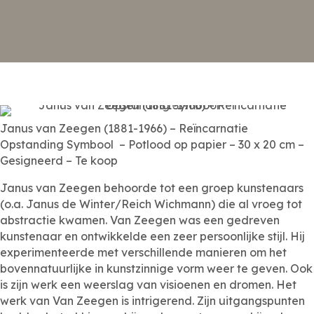
Janus van Zeegen (1881-1966) – Reïncarnatie
Opstanding Symbool – Potlood op papier – 30 x 20 cm –
Gesigneerd – Te koop
Janus van Zeegen behoorde tot een groep kunstenaars
(o.a. Janus de Winter/Reich Wichmann) die al vroeg tot
abstractie kwamen. Van Zeegen was een gedreven
kunstenaar en ontwikkelde een zeer persoonlijke stijl. Hij
experimenteerde met verschillende manieren om het
bovennatuurlijke in kunstzinnige vorm weer te geven. Ook
is zijn werk een weerslag van visioenen en dromen. Het
werk van Van Zeegen is intrigerend. Zijn uitgangspunten