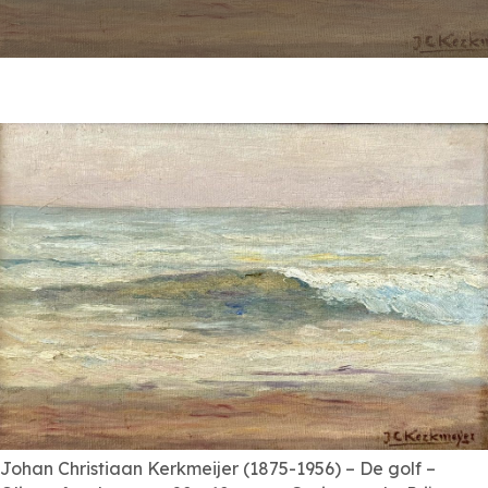
Johan Christiaan Kerkmeijer (1875-1956) – De golf –