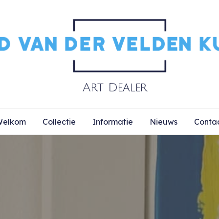
elkom
Collectie
Informatie
Nieuws
Conta