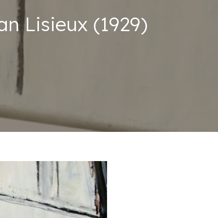
an Lisieux (1929)