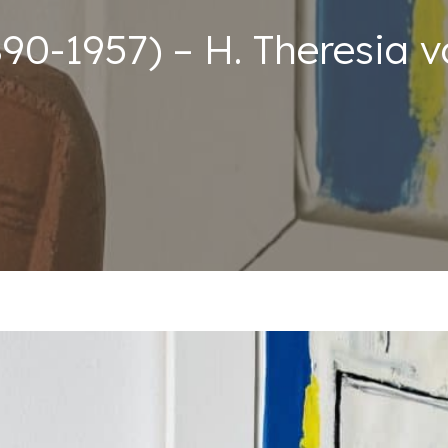
90-1957) – H. Theresia v