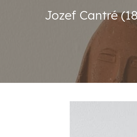
Jozef Cantré (18