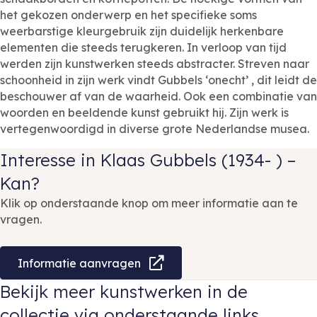
het gekozen onderwerp en het specifieke soms
weerbarstige kleurgebruik zijn duidelijk herkenbare
elementen die steeds terugkeren. In verloop van tijd
werden zijn kunstwerken steeds abstracter. Streven naar
schoonheid in zijn werk vindt Gubbels ‘onecht’ , dit leidt de
beschouwer af van de waarheid. Ook een combinatie van
woorden en beeldende kunst gebruikt hij. Zijn werk is
vertegenwoordigd in diverse grote Nederlandse musea.
Interesse in Klaas Gubbels (1934- ) –
Kan?
Klik op onderstaande knop om meer informatie aan te
vragen.
Informatie aanvragen
Bekijk meer kunstwerken in de
collectie via onderstaande links