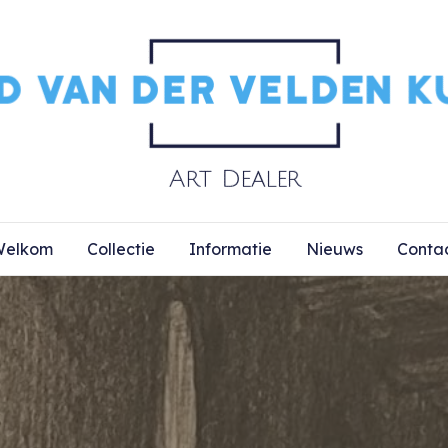
elkom
Collectie
Informatie
Nieuws
Conta