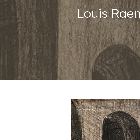
Louis Raem