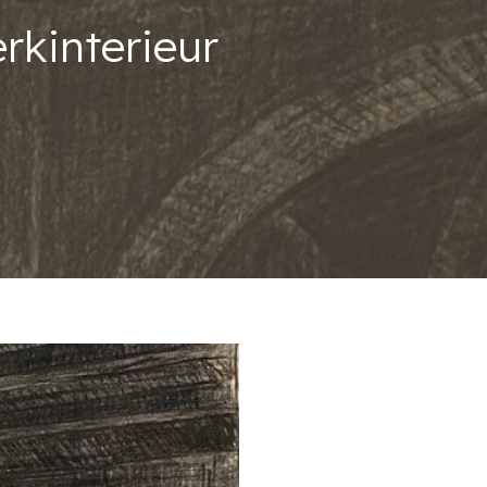
rkinterieur