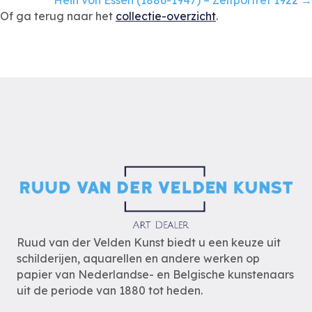
Of ga terug naar het
collectie-overzicht
.
Ruud van der Velden Kunst biedt u een keuze uit
schilderijen, aquarellen en andere werken op
papier van Nederlandse- en Belgische kunstenaars
uit de periode van 1880 tot heden.