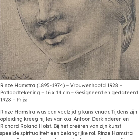
Rinze Hamstra (1895-1974) – Vrouwenhoofd 1928 –
Potloodtekening – 16 x 14 cm – Gesigneerd en gedateerd
1928 – Prijs:
Rinze Hamstra was een veelzijdig kunstenaar. Tijdens zijn
opleiding kreeg hij les van o.a. Antoon Derkinderen en
Richard Roland Holst. Bij het creëren van zijn kunst
speelde spiritualiteit een belangrijke rol. Rinze Hamstra