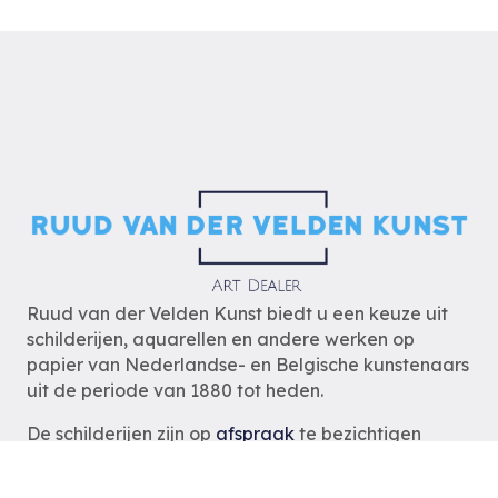
Ruud van der Velden Kunst biedt u een keuze uit
schilderijen, aquarellen en andere werken op
papier van Nederlandse- en Belgische kunstenaars
uit de periode van 1880 tot heden.
De schilderijen zijn op
afspraak
te bezichtigen
zodat wij u optimaal van dienst kunnen zijn.