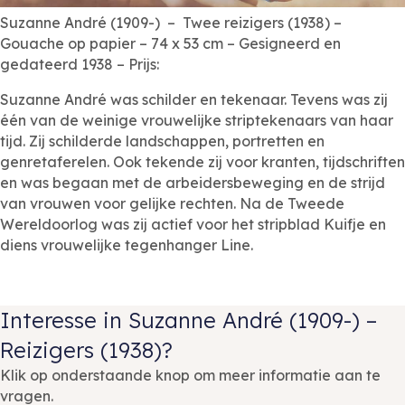
Suzanne André (1909-) – Twee reizigers (1938) –
Gouache op papier – 74 x 53 cm – Gesigneerd en
gedateerd 1938 – Prijs:
Suzanne André was schilder en tekenaar. Tevens was zij
één van de weinige vrouwelijke striptekenaars van haar
tijd. Zij schilderde landschappen, portretten en
genretaferelen. Ook tekende zij voor kranten, tijdschriften
en was begaan met de arbeidersbeweging en de strijd
van vrouwen voor gelijke rechten. Na de Tweede
Wereldoorlog was zij actief voor het stripblad Kuifje en
diens vrouwelijke tegenhanger Line.
Interesse in Suzanne André (1909-) –
Reizigers (1938)?
Klik op onderstaande knop om meer informatie aan te
vragen.