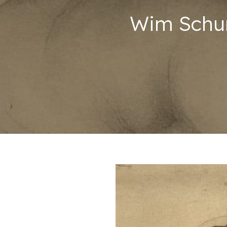
Wim Schum