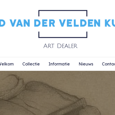
elkom
Collectie
Informatie
Nieuws
Conta