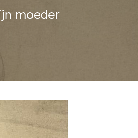
ijn moeder