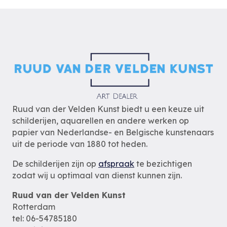
Ruud van der Velden Kunst biedt u een keuze uit
schilderijen, aquarellen en andere werken op
papier van Nederlandse- en Belgische kunstenaars
uit de periode van 1880 tot heden.
De schilderijen zijn op
afspraak
te bezichtigen
zodat wij u optimaal van dienst kunnen zijn.
Ruud van der Velden Kunst
Rotterdam
tel: 06-54785180