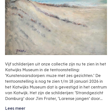
Vijf schilderijen uit onze collectie zijn nu te zien in het
Katwijks Museum in de tentoonstelling:
‘Kunstenaarsdorpen: muze met zes gezichten.’ De
tentoonstelling is nog te zien t/m 18 januari 2026 in
het Katwijks Museum dat is gevestigd in het centrum
van Katwijk. Het zijn de schilderijen: ‘Strandgezicht
Domburg’ door Jim Frater, ‘Larense jongen’ door…
Lees meer