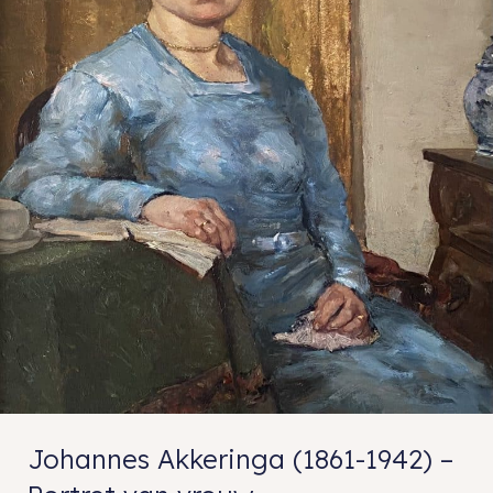
Johannes Akkeringa (1861-1942) –