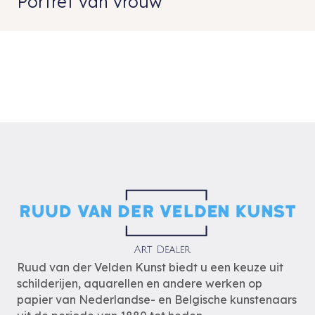
Portret van vrouw
Ruud van der Velden Kunst biedt u een keuze uit
schilderijen, aquarellen en andere werken op
papier van Nederlandse- en Belgische kunstenaars