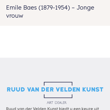
Emile Baes (1879-1954) – Jonge
vrouw
Ruud van der Velden Kunst biedt u een keuze uit