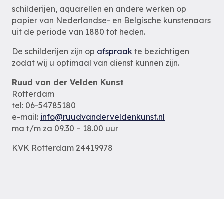
schilderijen, aquarellen en andere werken op
papier van Nederlandse- en Belgische kunstenaars
uit de periode van 1880 tot heden.
De schilderijen zijn op
afspraak
te bezichtigen
zodat wij u optimaal van dienst kunnen zijn.
Ruud van der Velden Kunst
Rotterdam
tel: 06-54785180
e-mail:
info@ruudvanderveldenkunst.nl
ma t/m za 09.30 – 18.00 uur
KVK Rotterdam 24419978