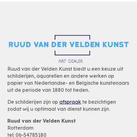
Ruud van der Velden Kunst biedt u een keuze uit
schilderijen, aquarellen en andere werken op
papier van Nederlandse- en Belgische kunstenaars
uit de periode van 1880 tot heden.
De schilderijen zijn op
afspraak
te bezichtigen
zodat wij u optimaal van dienst kunnen zijn.
Ruud van der Velden Kunst
Rotterdam
tel: 06-54785180