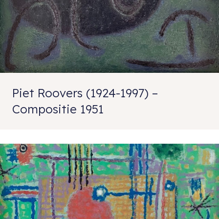
Piet Roovers (1924-1997) –
Compositie 1951