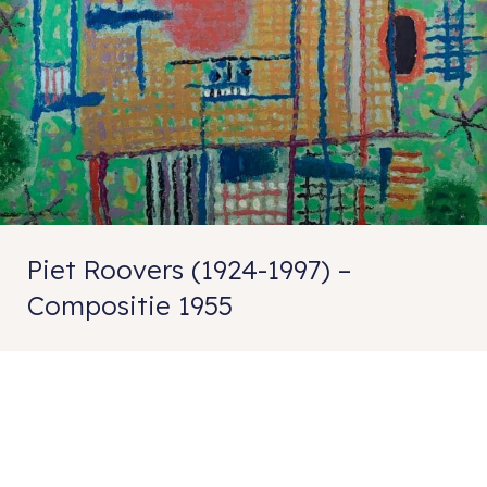
Piet Roovers (1924-1997) –
Compositie 1955