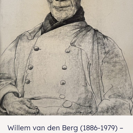
Willem van den Berg (1886-1979) –