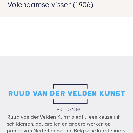
Volendamse visser (1906)
Ruud van der Velden Kunst biedt u een keuze uit
schilderijen, aquarellen en andere werken op
papier van Nederlandse- en Belgische kunstenaars