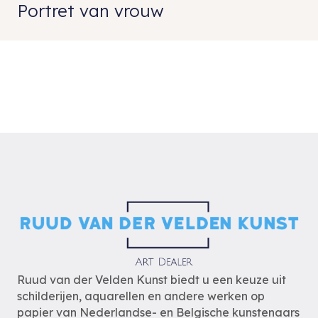
Portret van vrouw
Ruud van der Velden Kunst biedt u een keuze uit
schilderijen, aquarellen en andere werken op
papier van Nederlandse- en Belgische kunstenaars