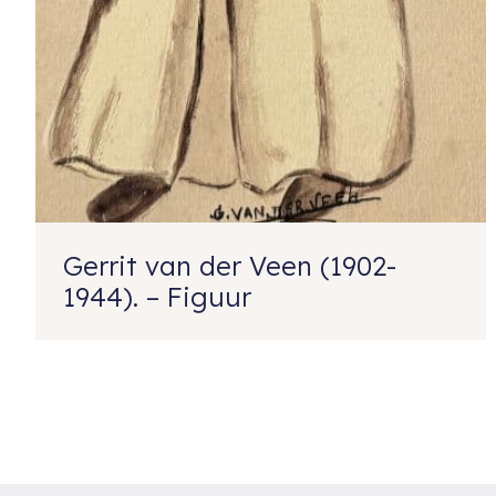
Gerrit van der Veen (1902-
1944). – Figuur