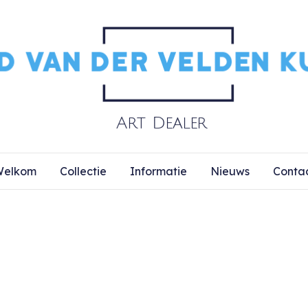
elkom
Collectie
Informatie
Nieuws
Conta