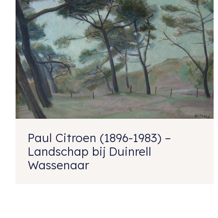
Paul Citroen (1896-1983) –
Landschap bij Duinrell
Wassenaar