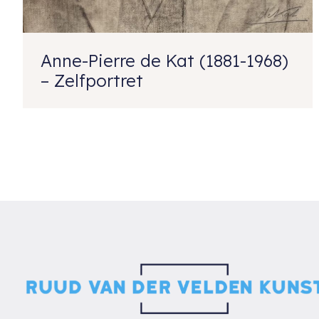
Anne-Pierre de Kat (1881-1968)
– Zelfportret