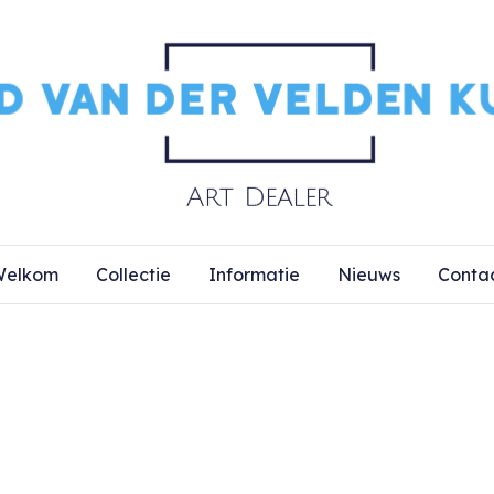
elkom
Collectie
Informatie
Nieuws
Conta