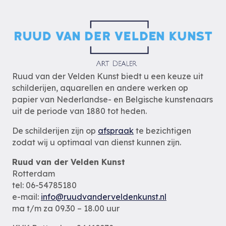
Ruud van der Velden Kunst biedt u een keuze uit
schilderijen, aquarellen en andere werken op
papier van Nederlandse- en Belgische kunstenaars
uit de periode van 1880 tot heden.
De schilderijen zijn op
afspraak
te bezichtigen
zodat wij u optimaal van dienst kunnen zijn.
Ruud van der Velden Kunst
Rotterdam
tel: 06-54785180
e-mail:
info@ruudvanderveldenkunst.nl
ma t/m za 09.30 – 18.00 uur