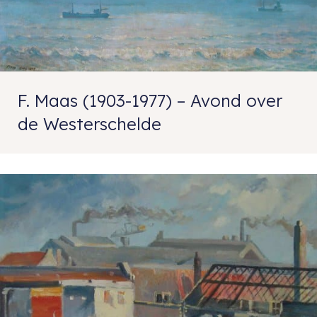
F. Maas (1903-1977) – Avond over
de Westerschelde