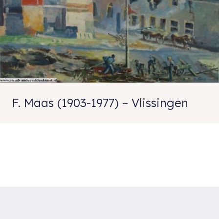
F. Maas (1903-1977) – Vlissingen