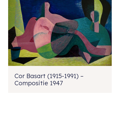
Cor Basart (1915-1991) –
Compositie 1947