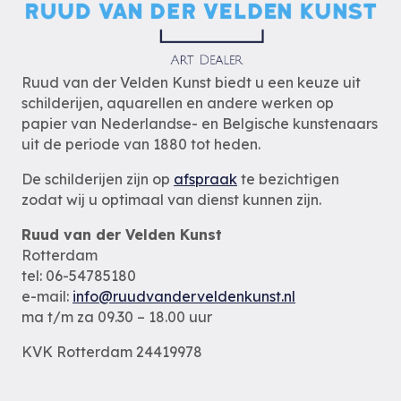
Ruud van der Velden Kunst biedt u een keuze uit
schilderijen, aquarellen en andere werken op
papier van Nederlandse- en Belgische kunstenaars
uit de periode van 1880 tot heden.
De schilderijen zijn op
afspraak
te bezichtigen
zodat wij u optimaal van dienst kunnen zijn.
Ruud van der Velden Kunst
Rotterdam
tel: 06-54785180
e-mail:
info@ruudvanderveldenkunst.nl
ma t/m za 09.30 – 18.00 uur
KVK Rotterdam 24419978