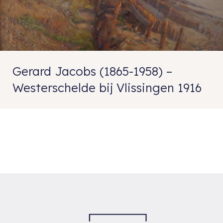
Gerard Jacobs (1865-1958) –
Westerschelde bij Vlissingen 1916