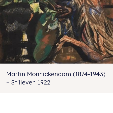
Martin Monnickendam (1874-1943)
– Stilleven 1922