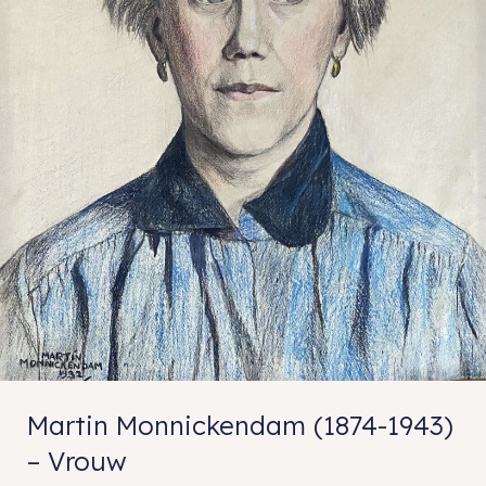
Martin Monnickendam (1874-1943)
– Vrouw