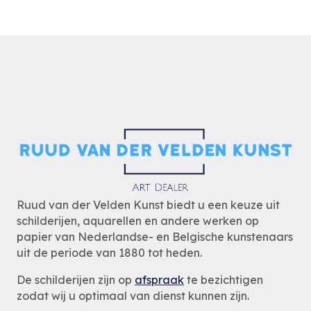
Ruud van der Velden Kunst biedt u een keuze uit
schilderijen, aquarellen en andere werken op
papier van Nederlandse- en Belgische kunstenaars
uit de periode van 1880 tot heden.
De schilderijen zijn op
afspraak
te bezichtigen
zodat wij u optimaal van dienst kunnen zijn.