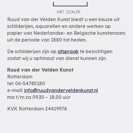
Ruud van der Velden Kunst biedt u een keuze uit
schilderijen, aquarellen en andere werken op
papier van Nederlandse- en Belgische kunstenaars
uit de periode van 1880 tot heden.
De schilderijen zijn op
afspraak
te bezichtigen
zodat wij u optimaal van dienst kunnen zijn.
Ruud van der Velden Kunst
Rotterdam
tel: 06-54785180
e-mail:
info@ruudvanderveldenkunst.nl
ma t/m za 09.30 – 18.00 uur
KVK Rotterdam 24419978