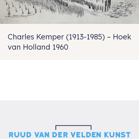
Charles Kemper (1913-1985) – Hoek
van Holland 1960